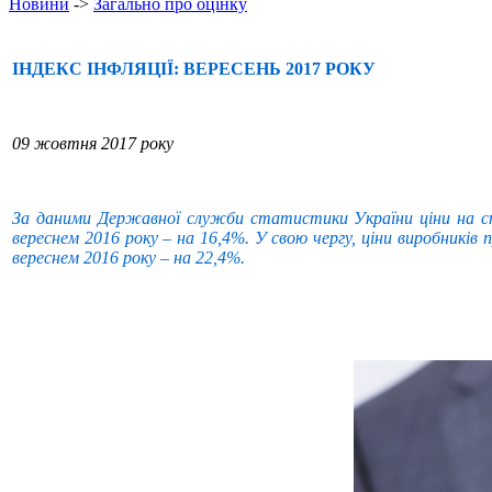
Новини
->
Загально про оцінку
ІНДЕКС ІНФЛЯЦІЇ: ВЕРЕСЕНЬ 2017 РОКУ
09 жовтня 2017 року
За даними Державної служби статистики України ціни на спож
вереснем 2016 року – на 16,4%. У свою чергу, ціни виробників п
вереснем 2016 року – на 22,4%
.