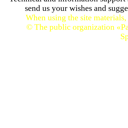
send us your wishes and sugges
When using the site materials,
© The public organization «Pa
Sp