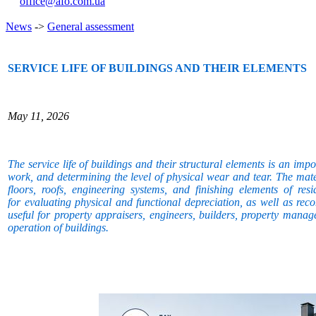
office@afo.com.ua
News
->
General assessment
SERVICE LIFE OF BUILDINGS AND THEIR ELEMENTS
May 11, 2026
The service life of buildings and their structural elements is an impo
work, and determining the level of physical wear and tear. The mate
floors, roofs, engineering systems, and finishing elements of resid
for evaluating physical and functional depreciation, as well as re
useful for property appraisers, engineers, builders, property manag
operation of buildings.