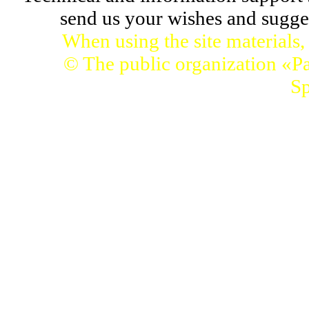
send us your wishes and sugges
When using the site materials,
© The public organization «Pa
Sp