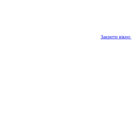
Закрити вікно