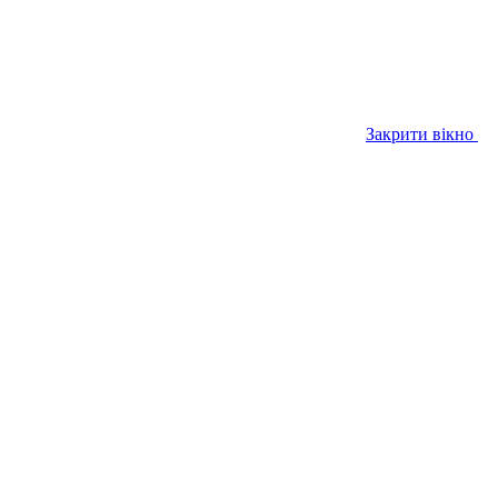
Закрити вікно